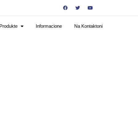
Produkte
Informacione
Na Kontaktoni